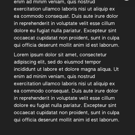
enim ad minim veniam, quis nostrud
exercitation ullamco laboris nisi ut aliquip ex
ea commodo consequat. Duis aute irure dolor
in reprehenderit in voluptate velit esse cillum
dolore eu fugiat nulla pariatur. Excepteur sint
occaecat cupidatat non proident, sunt in culpa
qui officia deserunt mollit anim id est laborum.
Lorem ipsum dolor sit amet, consectetur
adipiscing elit, sed do eiusmod tempor
incididunt ut labore et dolore magna aliqua. Ut
enim ad minim veniam, quis nostrud
exercitation ullamco laboris nisi ut aliquip ex
ea commodo consequat. Duis aute irure dolor
in reprehenderit in voluptate velit esse cillum
dolore eu fugiat nulla pariatur. Excepteur sint
occaecat cupidatat non proident, sunt in culpa
qui officia deserunt mollit anim id est laborum.