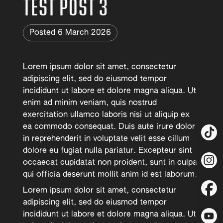
TEST POST 3
Posted 6 March 2026
Lorem ipsum dolor sit amet, consectetur
adipiscing elit, sed do eiusmod tempor
incididunt ut labore et dolore magna aliqua. Ut
enim ad minim veniam, quis nostrud
exercitation ullamco laboris nisi ut aliquip ex
ea commodo consequat. Duis aute irure dolor
in reprehenderit in voluptate velit esse cillum
dolore eu fugiat nulla pariatur. Excepteur sint
occaecat cupidatat non proident, sunt in culpa
qui officia deserunt mollit anim id est laborum.
Lorem ipsum dolor sit amet, consectetur
adipiscing elit, sed do eiusmod tempor
incididunt ut labore et dolore magna aliqua. Ut